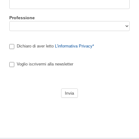
Professione
Dichiaro di aver letto
L'informativa Privacy*
Voglio iscrivermi alla newsletter