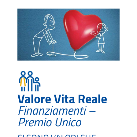
Valore Vita Reale
Finanziamenti –
Premio Unico