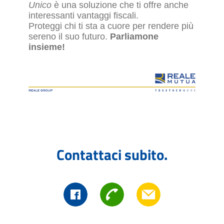
Unico
è una soluzione che ti offre anche
interessanti vantaggi fiscali.
Proteggi chi ti sta a cuore per rendere più
sereno il suo futuro.
Parliamone
insieme!
Contattaci subito.