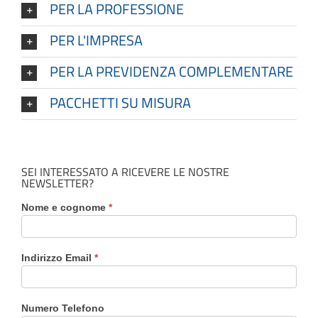
PER LA PROFESSIONE
PER L'IMPRESA
PER LA PREVIDENZA COMPLEMENTARE
PACCHETTI SU MISURA
SEI INTERESSATO A RICEVERE LE NOSTRE
NEWSLETTER?
Nome e cognome
*
Indirizzo Email
*
Numero Telefono